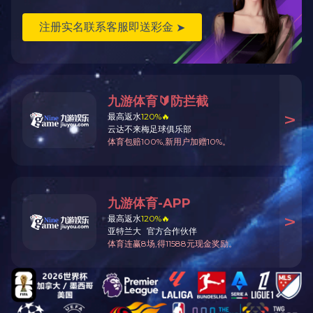
地 址：北京市朝阳区劲松南路9号3层308号
邮 编：100021
电 话：67762433
传 真：67762433
联系方式
地址：北京市朝阳区西大望路甲16号
院2号楼
邮编：100022
电话：89165098
微信公众号